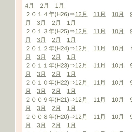
4月
2月
1月
２０１４年(H26)⇒
12月
11月
10月
月
3月
2月
1月
２０１３年(H25)⇒
12月
11月
10月
月
3月
2月
1月
２０１２年(H24)⇒
12月
11月
10月
月
3月
2月
1月
２０１１年(H23)⇒
12月
11月
10月
月
3月
2月
1月
２０１０年(H22)⇒
12月
11月
10月
月
3月
2月
1月
２００９年(H21)⇒
12月
11月
10月
月
3月
2月
1月
２００８年(H20)⇒
12月
11月
10月
月
3月
2月
1月