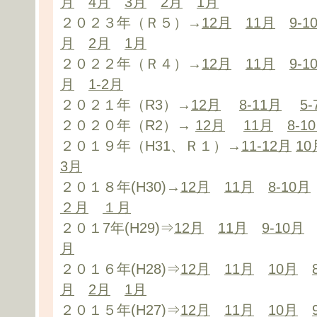
月
4月
3月
2月
1月
２０２３年（Ｒ５）→
12月
11月
9-1
月
2月
1月
２０２２年（Ｒ４）→
12月
11月
9-1
月
1-2月
２０２１年（R3）→
12月
8-11月
5
２０２０年（R2）→
12月
11月
8-1
２０１９年（H31、Ｒ１）→
11-12月
10
3月
２０１８年(H30)→
12月
11月
8-10月
２月
１月
２０１7年(H29)⇒
12月
11月
9-10月
月
２０１６年(H28)⇒
12月
11月
10月
月
2月
1月
２０１５年(H27)⇒
12月
11月
10月