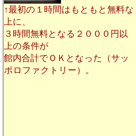
↑最初の１時間はもともと無料な
上に、
３時間無料となる２０００円以
上の条件が
館内合計でＯＫとなった（サッ
ポロファクトリー）。