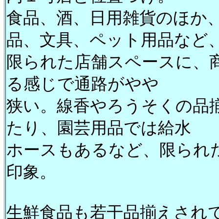
食品、酒、日用雑貨のほか
品、文具、ペット用品など
限られた店舗スペースに、
る感じで通路がやや
狭い。線香やろうそくの品
たり、園芸用品では給水
ホースもあるなど、限られ
印象。
生鮮食品も若干品揃えされ