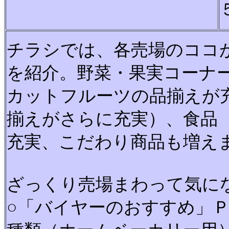
チラシでは、各売場のココ
を紹介。野菜・果実コーナ
カットフルーツの品揃えが
揃えがさらに充実）、食品
充実、こだわり商品も増え
ざっくり売場まわって気に
○「バイヤーのおすすめ」