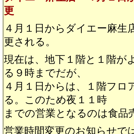
更
４月１日からダイエー麻生
更される。
現在は、地下１階と１階が
る９時までだが、
４月１日からは、１階フロ
る。このため夜１１時
までの営業となるのは食品
営業時間変更のお知らせで