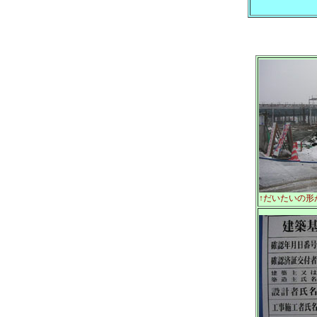
↑だいたいの