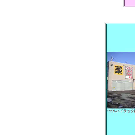
↑ツルハドラック