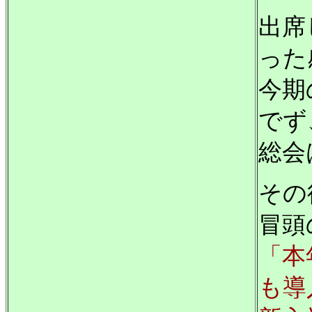
出席
った
今期
でず
総会
その
冒頭
「本
も導