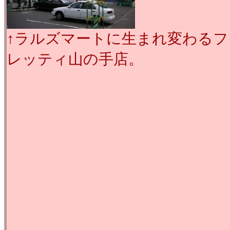
↑ラルズマートに生まれ変わるフ
レッティ山の手店。