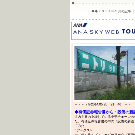
◆－－－－－－－－－－－－－－－－－－
◆◆２０１４年５月の記事バッ
－－－－－－－－－－－－－－－－－－－
－－－（＠2014.05.28 21：40）－－
◆有価証券報告書から・設備の新
道内主要の上場している小売チェーンの
た。有価証券報告書の中の『設備の新設
てみた。
○アークス○
☆（株）ラルズ・スーパーアークス室蘭