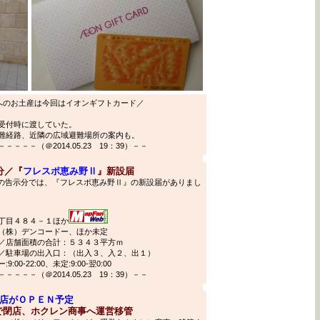
主へのお土産は今回はイオンギフトカード／
受付時に渡していた。
難経路、近隣の広域避難場所の案内も。
－－（＠2014.05.23 19：39）－－
分／『
フレスポ恵み野Ⅱ
』新設届
らの告示分では、『フレスポ恵み野Ⅱ』の新設届がありまし
丁目４８４－１ほか
（株）デンコードー、ほか未定
／店舗面積の合計：５３４３平方ｍ
／駐車場の出入口：（出入３、入２、出１）
-22:00、未定:9:00-翌0:00
－－（＠2014.05.23 19：39）－－
仁店がＯＰＥＮ予定
24で閉店、ホクレン商事へ運営移管