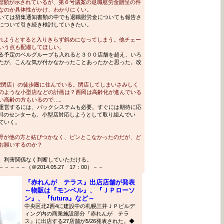
総額が示されているが、第６号議案の退職慰労金贈呈の件
なのか具体性がかけ、わかりにくい。
いては招集通知書類の中でも退職慰労金についても報告さ
について引き続き検討していきたい。
れようとすると入りきらず斜めになってしまう。他チェー
いう点も配慮してほしい。
る予定のベルグループも入れると３００店舗を超え、いろ
たが、こんな気が付かなかったことあったかと思った。改
.02閉店）の徒歩圏に住んでいる。閉店してしまいさみしく
のような小型店などの計画は？西岡は高齢化が進んでいる
い高齢の方もいるので…。
運営するには、バックシステムも必要。すぐには期待に応
旭川のセンターも、小型店対応しようとして取り組んでい
ていく。
野が他の方と結びつかなく、ピンとこなかったのだが、ど
お願いするのか？
、利害関係なく判断していただける。
－－（＠2014.05.27 17：00）－－
『赤れんが テラス』出店店舗が発表
～物販は『モンベル』、『ＪＰローソ
ン』、『futura』など～
中央区北2西4に建設中の札幌三井ＪＰビルデ
ィング内の商業施設部分『赤れんが テラ
ス』に出店する27店舗が5/26発表された。◆