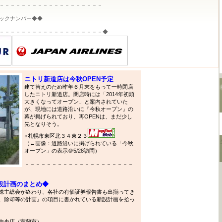
－－－－－－－－－－－－－－－－－－－
クナンバー◆◆
－－－－－－－－－－－－－－－－－－－◆
ニトリ新道店は今秋OPEN予定
建て替えのため昨年６月末をもって一時閉店
したニトリ新道店。閉店時には「2014年初頭
大きくなってオープン」と案内されていた
が、現地には道路沿いに『今秋オープン』の
幕が掲げられており、再OPENは、まだ少し
先となりそう。
○札幌市東区北３４東２３
（←画像：道路沿いに掲げられている「今秋
オープン」の表示＠5/28訪問）
－－－－－－－－－－－－－－－－－－－－
設計画のまとめ◆
株主総会が終わり、各社の有価証券報告書も出揃ってき
、除却等の計画』の項目に書かれている新設計画を拾っ
中央店（室蘭市）