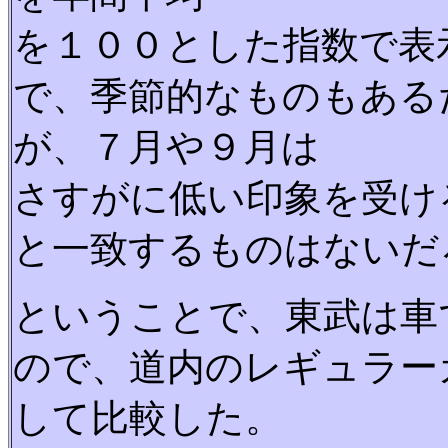
を１００とした指数で表
で、季節的なものもある
が、７月や９月は
さすがに低い印象を受け
と一致するものはないだ
ということで、東武は車
ので、道内のレギュラー
して比較した。