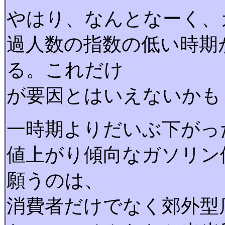
やはり、なんとなーく、
過人数の指数の低い時期
る。これだけ
が要因とはいえないかも
一時期よりだいぶ下がっ
値上がり傾向なガソリン
願うのは、
消費者だけでなく郊外型