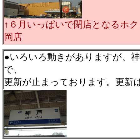
↑６月いっぱいで閉店となるホク
岡店
●いろいろ動きがありますが、
で、
更新が止まっております。更新は少