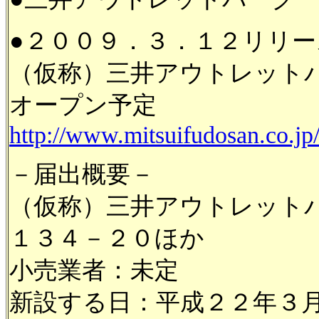
●２００９．３．１２リリー
（仮称）三井アウトレット
オープン予定
http://www.mitsuifudosan.co.jp
－届出概要－
（仮称）三井アウトレット
１３４－２０ほか
小売業者：未定
新設する日：平成２２年３