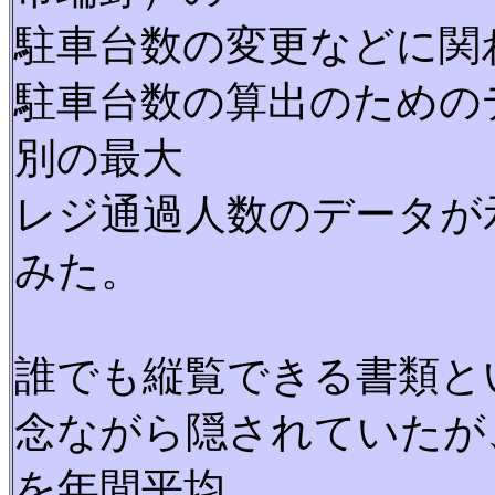
駐車台数の変更などに関
駐車台数の算出のための
別の最大
レジ通過人数のデータが
みた。
誰でも縦覧できる書類と
念ながら隠されていたが
を年間平均