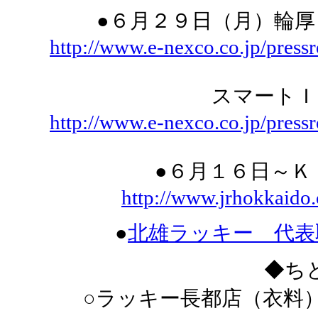
●６月２９日（月）輪厚
http://www.e-nexco.co.jp/press
スマートＩ
http://www.e-nexco.co.jp/press
●６月１６日～Ｋ
http://www.jrhokkaido.
●
北雄ラッキー 代表取
◆ち
○ラッキー長都店（衣料