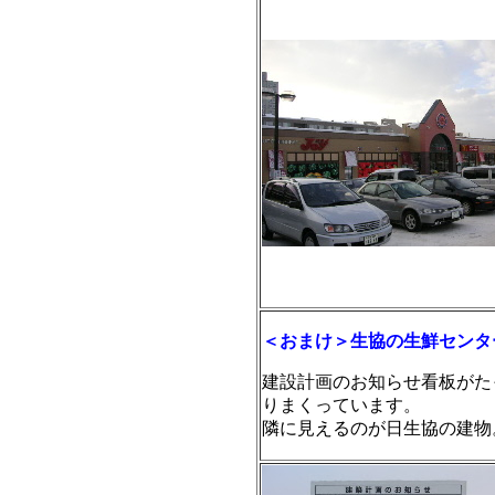
＜おまけ＞生協の生鮮センタ
建設計画のお知らせ看板がた
りまくっています。
隣に見えるのが日生協の建物