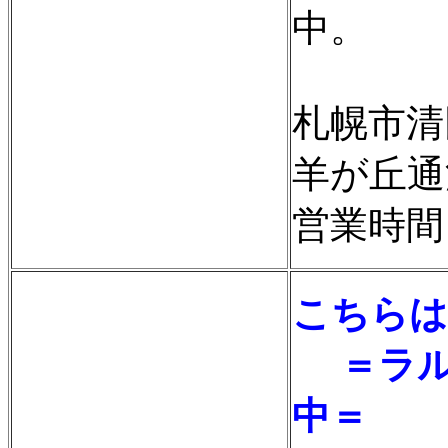
中。
札幌市清
羊が丘通
営業時間
こちらは
＝ラル
中＝