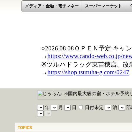
メディア・金融・電子マネー
スーパーマーケット
TOPICS