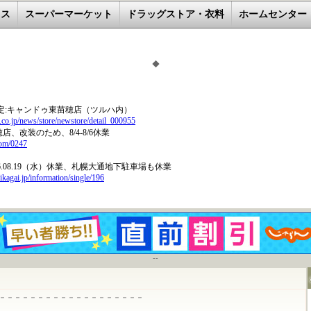
レス
スーパーマーケット
ドラッグストア・衣料
ホームセンター
◆
--
－－－－－－－－－－－－－－－－－－－