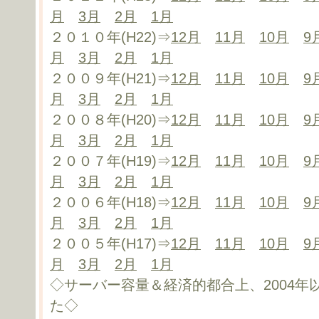
月
3月
2月
1月
２０１０年(H22)⇒
12月
11月
10月
9
月
3月
2月
1月
２００９年(H21)⇒
12月
11月
10月
9
月
3月
2月
1月
２００８年(H20)⇒
12月
11月
10月
9
月
3月
2月
1月
２００７年(H19)⇒
12月
11月
10月
9
月
3月
2月
1月
２００６年(H18)⇒
12月
11月
10月
9
月
3月
2月
1月
２００５年(H17)⇒
12月
11月
10月
9
月
3月
2月
1月
◇サーバー容量＆経済的都合上、2004
た◇