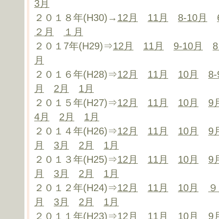
3月
２０１８年(H30)→
12月
11月
8-10月
２月
１月
２０１7年(H29)⇒
12月
11月
9-10月
月
２０１６年(H28)⇒
12月
11月
10月
8
月
2月
1月
２０１５年(H27)⇒
12月
11月
10月
9
4月
2月
1月
２０１４年(H26)⇒
12月
11月
10月
9
月
3月
2月
1月
２０１３年(H25)⇒
12月
11月
10月
9
月
3月
2月
1月
２０１２年(H24)⇒
12月
11月
10月
９
月
3月
2月
1月
２０１１年(H23)⇒
12月
11月
10月
9