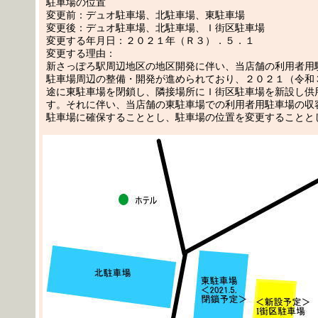
駐車場の位置
変更前：デュオ駐車場、北駐車場、東駐車場
変更後：デュオ駐車場、北駐車場、Ｉ街区駐車場
変更する年月日：２０２１年（Ｒ３）．５．１
変更する理由：
新さっぽろ駅周辺地区の地区開発に伴い、当店舗の利用者用
駐車場周辺の整備・開発が進められており、２０２１（令和
途に東駐車場を閉鎖し、隣接場所にＩ街区駐車場を新設し供
す。それに伴い、当店舗の東駐車場での利用者用駐車場の収
駐車場に確保することとし、駐車場の位置を変更することと