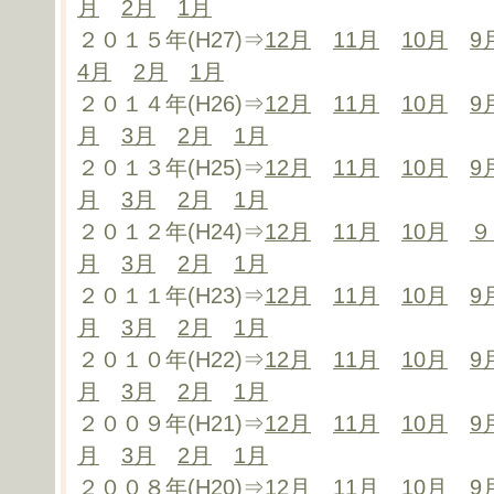
月
2月
1月
２０１５年(H27)⇒
12月
11月
10月
9
4月
2月
1月
２０１４年(H26)⇒
12月
11月
10月
9
月
3月
2月
1月
２０１３年(H25)⇒
12月
11月
10月
9
月
3月
2月
1月
２０１２年(H24)⇒
12月
11月
10月
９
月
3月
2月
1月
２０１１年(H23)⇒
12月
11月
10月
9
月
3月
2月
1月
２０１０年(H22)⇒
12月
11月
10月
9
月
3月
2月
1月
２００９年(H21)⇒
12月
11月
10月
9
月
3月
2月
1月
２００８年(H20)⇒
12月
11月
10月
9