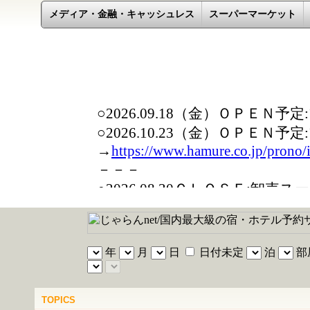
メディア・金融・キャッシュレス
スーパーマーケット
TOPICS