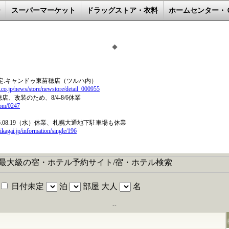
ー
スーパーマーケット
ドラッグストア・衣料
ホームセンター・
◆
--