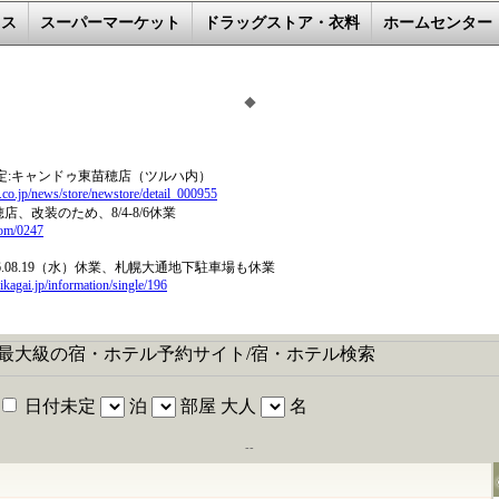
レス
スーパーマーケット
ドラッグストア・衣料
ホームセンター
◆
--