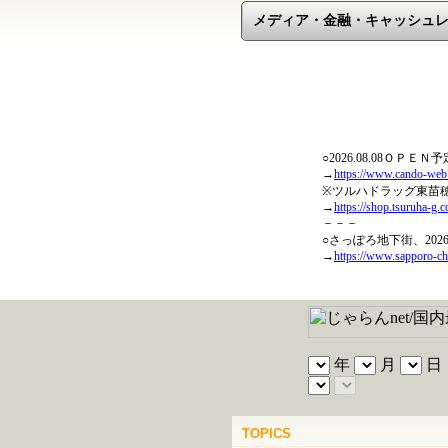
メディア・金融・キャッシュ
TOPICS