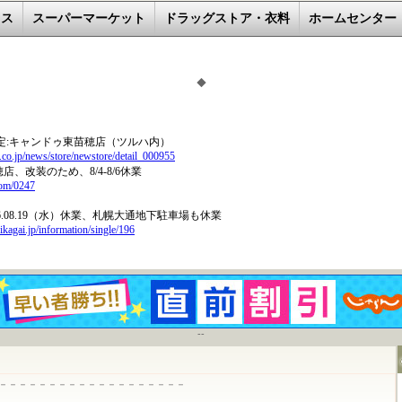
レス
スーパーマーケット
ドラッグストア・衣料
ホームセンター
◆
--
－－－－－－－－－－－－－－－－－－－