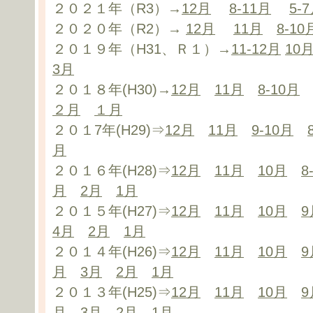
２０２１年（R3）→
12月
8-11月
5-
２０２０年（R2）→
12月
11月
8-10
２０１９年（H31、Ｒ１）→
11-12月
10
3月
２０１８年(H30)→
12月
11月
8-10月
２月
１月
２０１7年(H29)⇒
12月
11月
9-10月
月
２０１６年(H28)⇒
12月
11月
10月
8
月
2月
1月
２０１５年(H27)⇒
12月
11月
10月
9
4月
2月
1月
２０１４年(H26)⇒
12月
11月
10月
9
月
3月
2月
1月
２０１３年(H25)⇒
12月
11月
10月
9
月
3月
2月
1月