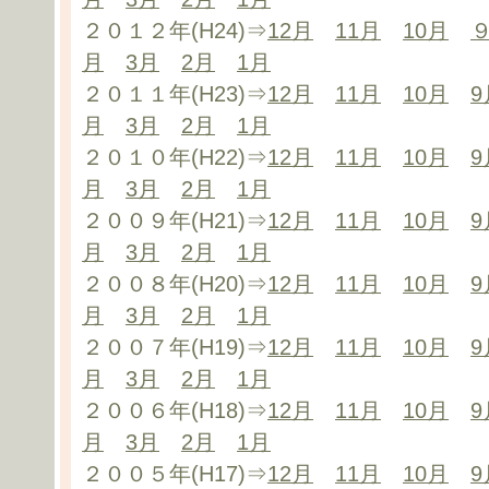
２０１２年(H24)⇒
12月
11月
10月
月
3月
2月
1月
２０１１年(H23)⇒
12月
11月
10月
9
月
3月
2月
1月
２０１０年(H22)⇒
12月
11月
10月
9
月
3月
2月
1月
２００９年(H21)⇒
12月
11月
10月
9
月
3月
2月
1月
２００８年(H20)⇒
12月
11月
10月
9
月
3月
2月
1月
２００７年(H19)⇒
12月
11月
10月
9
月
3月
2月
1月
２００６年(H18)⇒
12月
11月
10月
9
月
3月
2月
1月
２００５年(H17)⇒
12月
11月
10月
9