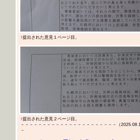
↑提出された意見１ページ目。
↑提出された意見２ページ目。
－－－－－－－－－－－－－－－－－－－－－－（2025.08.14
－