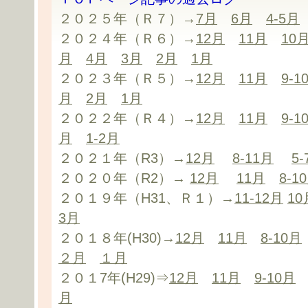
２０２５年（Ｒ７）→
7月
6月
4-5月
２０２４年（Ｒ６）→
12月
11月
10
月
4月
3月
2月
1月
２０２３年（Ｒ５）→
12月
11月
9-1
月
2月
1月
２０２２年（Ｒ４）→
12月
11月
9-1
月
1-2月
２０２１年（R3）→
12月
8-11月
5
２０２０年（R2）→
12月
11月
8-1
２０１９年（H31、Ｒ１）→
11-12月
10
3月
２０１８年(H30)→
12月
11月
8-10月
２月
１月
２０１7年(H29)⇒
12月
11月
9-10月
月