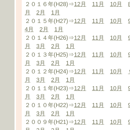
２０１６年(H28)⇒
12月
11月
10月
月
2月
1月
２０１５年(H27)⇒
12月
11月
10月
4月
2月
1月
２０１４年(H26)⇒
12月
11月
10月
月
3月
2月
1月
２０１３年(H25)⇒
12月
11月
10月
月
3月
2月
1月
２０１２年(H24)⇒
12月
11月
10月
月
3月
2月
1月
２０１１年(H23)⇒
12月
11月
10月
月
3月
2月
1月
２０１０年(H22)⇒
12月
11月
10月
月
3月
2月
1月
２００９年(H21)⇒
12月
11月
10月