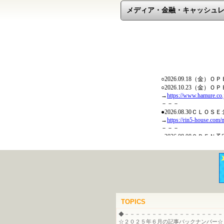
メディア・金融・キャッシュ
TOPICS
◆－－－－－－－－－－－－－－－－－－
☆２０２５年６月の記事バックナンバー☆