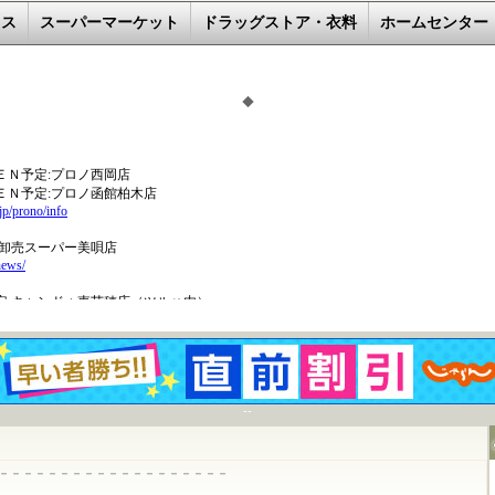
レス
スーパーマーケット
ドラッグストア・衣料
ホームセンター
◆
--
－－－－－－－－－－－－－－－－－－－