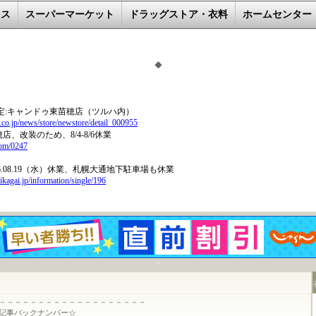
レス
スーパーマーケット
ドラッグストア・衣料
ホームセンター
◆
--
－－－－－－－－－－－－－－－－－－－
ックナンバー☆