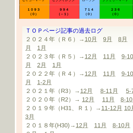
１０９３
９９４
７１４
２３６
（０）
（－１）
（０）
（０）
ＴＯＰページ記事の過去ログ
２０２４年（Ｒ６）→
10月
9月
8月
月
1月
２０２３年（Ｒ５）→
12月
11月
9-1
月
2月
1月
２０２２年（Ｒ４）→
12月
11月
9-1
月
1-2月
２０２１年（R3）→
12月
8-11月
5
２０２０年（R2）→
12月
11月
8-1
２０１９年（H31、Ｒ１）→
11-12月
10
3月
２０１８年(H30)→
12月
11月
8-10月