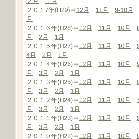
２月
１月
２０１7年(H29)⇒
12月
11月
9-10月
月
２０１６年(H28)⇒
12月
11月
10月
月
2月
1月
２０１５年(H27)⇒
12月
11月
10月
4月
2月
1月
２０１４年(H26)⇒
12月
11月
10月
月
3月
2月
1月
２０１３年(H25)⇒
12月
11月
10月
月
3月
2月
1月
２０１２年(H24)⇒
12月
11月
10月
月
3月
2月
1月
２０１１年(H23)⇒
12月
11月
10月
月
3月
2月
1月
２０１０年(H22)⇒
12月
11月
10月