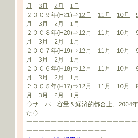
月
3月
2月
1月
２００９年(H21)⇒
12月
11月
10月
月
3月
2月
1月
２００８年(H20)⇒
12月
11月
10月
月
3月
2月
1月
２００７年(H19)⇒
12月
11月
10月
月
3月
2月
1月
２００６年(H18)⇒
12月
11月
10月
月
3月
2月
1月
２００５年(H17)⇒
12月
11月
10月
月
3月
2月
1月
◇サーバー容量＆経済的都合上、2004
た◇
ーーーーーーーーーーーーーーーーーー
ーーーーーーーーーーーーー