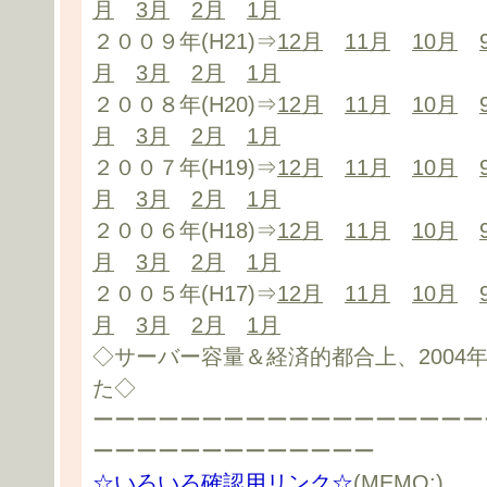
月
3月
2月
1月
２００９年(H21)⇒
12月
11月
10月
月
3月
2月
1月
２００８年(H20)⇒
12月
11月
10月
月
3月
2月
1月
２００７年(H19)⇒
12月
11月
10月
月
3月
2月
1月
２００６年(H18)⇒
12月
11月
10月
月
3月
2月
1月
２００５年(H17)⇒
12月
11月
10月
月
3月
2月
1月
◇サーバー容量＆経済的都合上、2004
た◇
ーーーーーーーーーーーーーーーーーー
ーーーーーーーーーーーーー
☆いろいろ確認用リンク☆
(MEMO:)