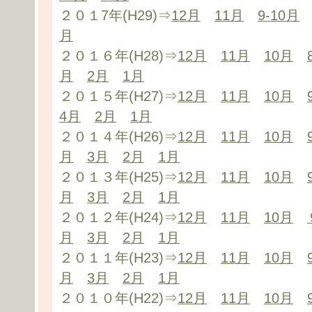
２０１7年(H29)⇒
12月
11月
9-10月
月
２０１６年(H28)⇒
12月
11月
10月
月
2月
1月
２０１５年(H27)⇒
12月
11月
10月
4月
2月
1月
２０１４年(H26)⇒
12月
11月
10月
月
3月
2月
1月
２０１３年(H25)⇒
12月
11月
10月
月
3月
2月
1月
２０１２年(H24)⇒
12月
11月
10月
月
3月
2月
1月
２０１１年(H23)⇒
12月
11月
10月
月
3月
2月
1月
２０１０年(H22)⇒
12月
11月
10月