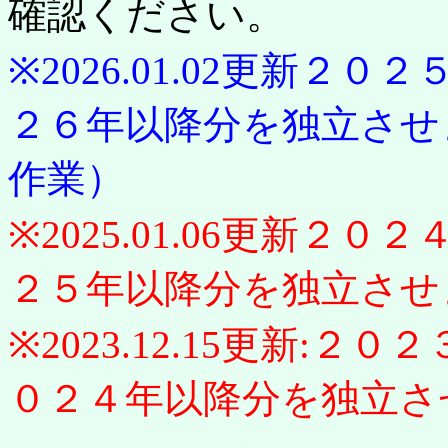
確認ください。
※2026.01.02更新
２６年以降分を独立させ
作業）
※2025.01.06更新
２５年以降分を独立させ
※2023.12.15更新:
０２４年以降分を独立さ