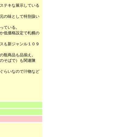
ステキな展示している
元の味として特別扱い
っている。
か低価格設定で札幌の
スも新ジャンル１０９
の瓶商品も品揃え。
のそばで）も関連陳
ぐらいなので汁物など