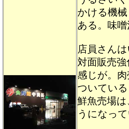
かける機械
ある。味噌
店員さんは
対面販売強
感じが。肉
ついている
鮮魚売場は
うになって