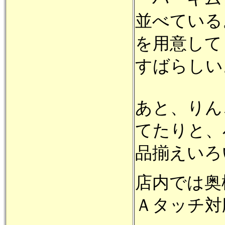
並べている
を用意して
すばらしい
あと、りん
てたりと、
品揃えいろ
店内では奥
Ａタッチ対